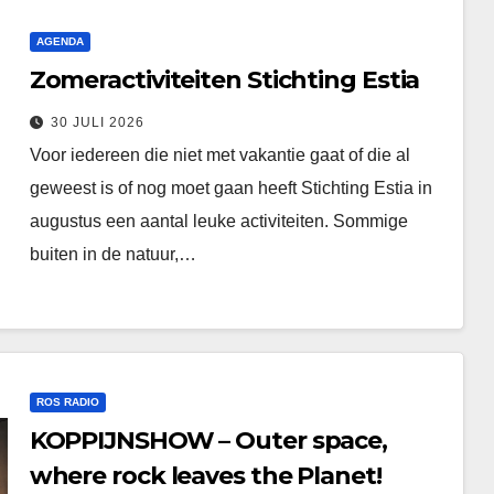
AGENDA
Zomeractiviteiten Stichting Estia
30 JULI 2026
Voor iedereen die niet met vakantie gaat of die al
geweest is of nog moet gaan heeft Stichting Estia in
augustus een aantal leuke activiteiten. Sommige
buiten in de natuur,…
ROS RADIO
KOPPIJNSHOW – Outer space,
where rock leaves the Planet!