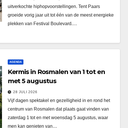
uitverkochte hiphopvoorstellingen. Tent Paars
groeide vorig jaar uit tot één van de meest energieke
plekken van Festival Boulevard.…
AGENDA
Kermis in Rosmalen van 1 tot en
met 5 augustus
28 JULI 2026
Vijf dagen spektakel en gezelligheid in en rond het
centrum van Rosmalen dat plaats gaat vinden van
zaterdag 1 tot en met woensdag 5 augustus, waar
men kan genieten van…