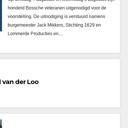
honderd Bossche veteranen uitgenodigd voor de
voorstelling. De uitnodiging is verstuurd namens
burgemeester Jack Mikkers, Stichting 1629 en
Lommerde Producties en…
d van der Loo