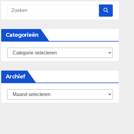
Categorieën
categorieën
Archief
Archief