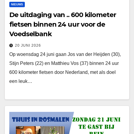
NIEUWS
De uitdaging van .. 600 kilometer
fietsen binnen 24 uur voor de
Voedselbank
20 JUNI 2026
Op woensdag 24 juni gaan Jos van der Heijden (30),
Stijn Peters (22) en Matthieu Vos (37) binnen 24 uur
600 kilometer fietsen door Nederland, met als doel
een leuk…