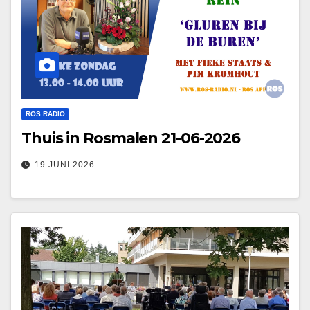
ROS RADIO
Thuis in Rosmalen 21-06-2026
19 JUNI 2026