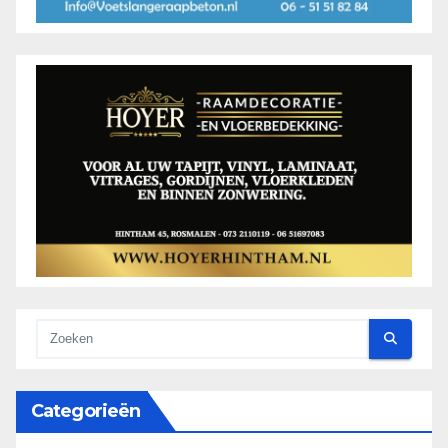
Categorieën