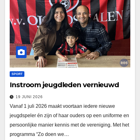
SPORT
Instroom jeugdleden vernieuwd
19 JUNI 2026
Vanaf 1 juli 2026 maakt voortaan iedere nieuwe
jeugdspeler én zijn of haar ouders op een uniforme en
persoonlijke manier kennis met de vereniging. Met het
programma “Zo doen we…