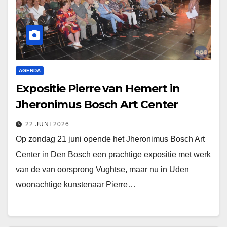
AGENDA
Expositie Pierre van Hemert in
Jheronimus Bosch Art Center
22 JUNI 2026
Op zondag 21 juni opende het Jheronimus Bosch Art
Center in Den Bosch een prachtige expositie met werk
van de van oorsprong Vughtse, maar nu in Uden
woonachtige kunstenaar Pierre…