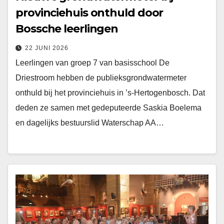
provinciehuis onthuld door
Bossche leerlingen
22 JUNI 2026
Leerlingen van groep 7 van basisschool De
Driestroom hebben de publieksgrondwatermeter
onthuld bij het provinciehuis in ’s-Hertogenbosch. Dat
deden ze samen met gedeputeerde Saskia Boelema
en dagelijks bestuurslid Waterschap AA…