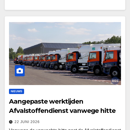
NIEUWS
Aangepaste werktijden
Afvalstoffendienst vanwege hitte
22 JUNI 2026