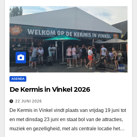
AGENDA
De Kermis in Vinkel 2026
22 JUNI 2026
De Kermis in Vinkel vindt plaats van vrijdag 19 juni tot
en met dinsdag 23 juni en staat bol van de attracties,
muziek en gezelligheid, met als centrale locatie het…