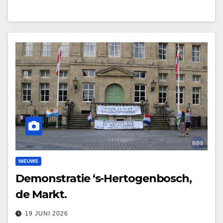
NIEUWS
Demonstratie ‘s-Hertogenbosch,
de Markt.
19 JUNI 2026