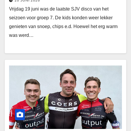
20 JUNI 2026
Vrijdag 19 juni was de laatste SJV disco van het
seizoen voor groep 7. De kids konden weer lekker
genieten van snoep, chips e.d. Hoewel het erg warm
was werd…