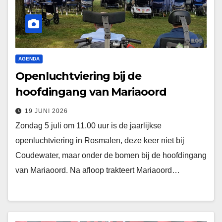
AGENDA
Openluchtviering bij de
hoofdingang van Mariaoord
19 JUNI 2026
Zondag 5 juli om 11.00 uur is de jaarlijkse
openluchtviering in Rosmalen, deze keer niet bij
Coudewater, maar onder de bomen bij de hoofdingang
van Mariaoord. Na afloop trakteert Mariaoord…