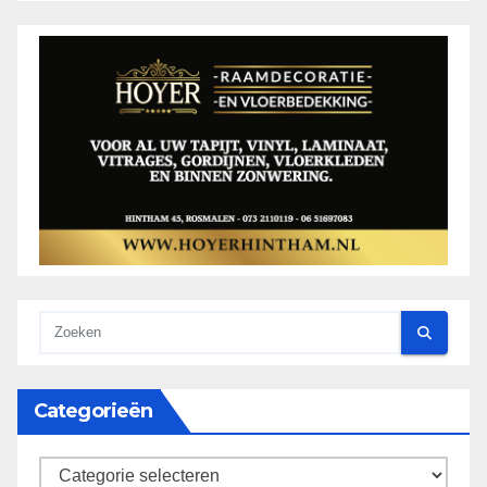
Categorieën
categorieën