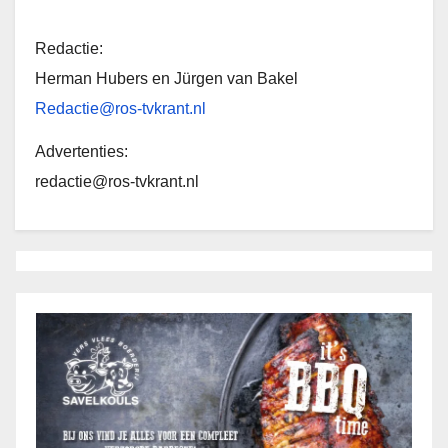
Redactie:
Herman Hubers en Jürgen van Bakel
Redactie@ros-tvkrant.nl
Advertenties:
redactie@ros-tvkrant.nl