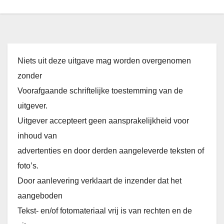
Niets uit deze uitgave mag worden overgenomen
zonder
Voorafgaande schriftelijke toestemming van de
uitgever.
Uitgever accepteert geen aansprakelijkheid voor
inhoud van
advertenties en door derden aangeleverde teksten of
foto’s.
Door aanlevering verklaart de inzender dat het
aangeboden
Tekst- en/of fotomateriaal vrij is van rechten en de