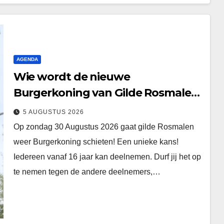
AGENDA
Wie wordt de nieuwe
Burgerkoning van Gilde Rosmalen
!
5 AUGUSTUS 2026
Op zondag 30 Augustus 2026 gaat gilde Rosmalen
weer Burgerkoning schieten! Een unieke kans!
Iedereen vanaf 16 jaar kan deelnemen. Durf jij het op
te nemen tegen de andere deelnemers,…