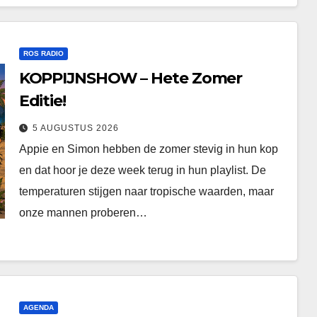
ROS RADIO
KOPPIJNSHOW – Hete Zomer
Editie!
5 AUGUSTUS 2026
Appie en Simon hebben de zomer stevig in hun kop
en dat hoor je deze week terug in hun playlist. De
temperaturen stijgen naar tropische waarden, maar
onze mannen proberen…
AGENDA