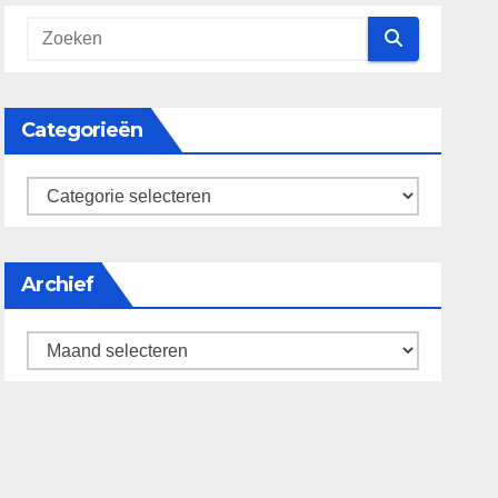
Categorieën
categorieën
Archief
Archief