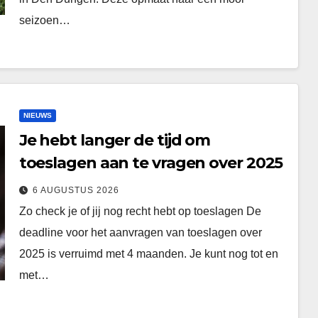
seizoen…
NIEUWS
Je hebt langer de tijd om
toeslagen aan te vragen over 2025
6 AUGUSTUS 2026
Zo check je of jij nog recht hebt op toeslagen De
deadline voor het aanvragen van toeslagen over
2025 is verruimd met 4 maanden. Je kunt nog tot en
met…