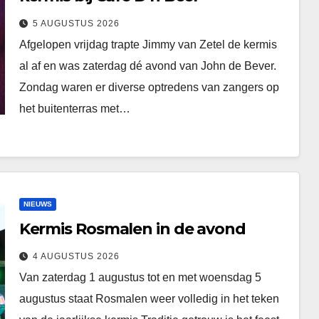
5 AUGUSTUS 2026
Afgelopen vrijdag trapte Jimmy van Zetel de kermis
al af en was zaterdag dé avond van John de Bever.
Zondag waren er diverse optredens van zangers op
het buitenterras met…
NIEUWS
Kermis Rosmalen in de avond
4 AUGUSTUS 2026
Van zaterdag 1 augustus tot en met woensdag 5
augustus staat Rosmalen weer volledig in het teken