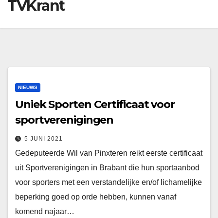
TVKrant
NIEUWS
Uniek Sporten Certificaat voor
sportverenigingen
5 JUNI 2021
Gedeputeerde Wil van Pinxteren reikt eerste certificaat
uit Sportverenigingen in Brabant die hun sportaanbod
voor sporters met een verstandelijke en/of lichamelijke
beperking goed op orde hebben, kunnen vanaf
komend najaar…