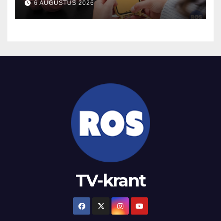
6 AUGUSTUS 2026
TV-krant