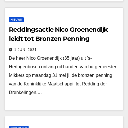
NIEUWS
Reddingsactie Nico Groenendijk
leidt tot Bronzen Penning
1 JUNI 2021
De heer Nico Groenendijk (35 jaar) uit ’s-
Hertogenbosch ontving uit handen van burgemeester
Mikkers op maandag 31 mei jl. de bronzen penning
van de Koninklijke Maatschappij tot Redding der
Drenkelingen.…