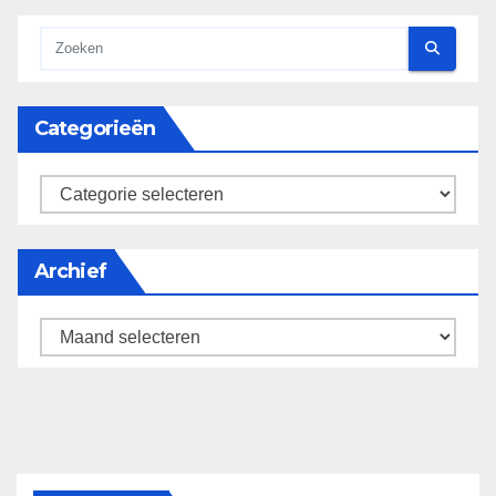
Categorieën
categorieën
Archief
Archief