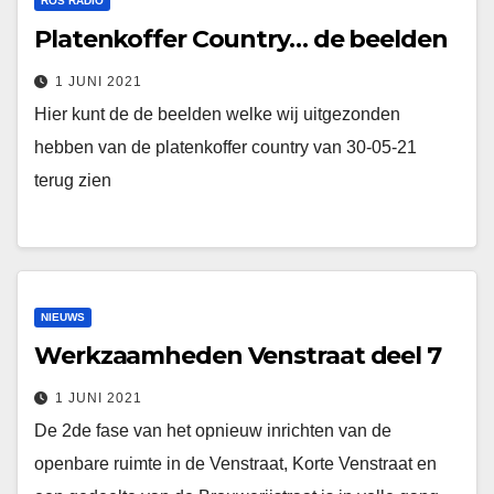
ROS RADIO
Platenkoffer Country… de beelden
1 JUNI 2021
Hier kunt de de beelden welke wij uitgezonden
hebben van de platenkoffer country van 30-05-21
terug zien
NIEUWS
Werkzaamheden Venstraat deel 7
1 JUNI 2021
De 2de fase van het opnieuw inrichten van de
openbare ruimte in de Venstraat, Korte Venstraat en