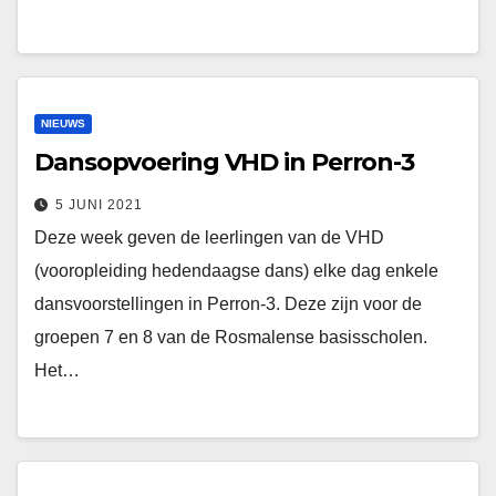
NIEUWS
Dansopvoering VHD in Perron-3
5 JUNI 2021
Deze week geven de leerlingen van de VHD
(vooropleiding hedendaagse dans) elke dag enkele
dansvoorstellingen in Perron-3. Deze zijn voor de
groepen 7 en 8 van de Rosmalense basisscholen.
Het…