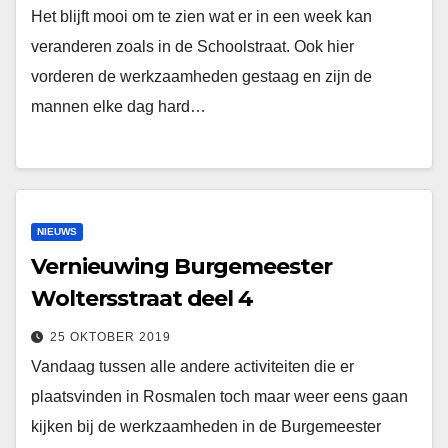
Het blijft mooi om te zien wat er in een week kan
veranderen zoals in de Schoolstraat. Ook hier
vorderen de werkzaamheden gestaag en zijn de
mannen elke dag hard…
NIEUWS
Vernieuwing Burgemeester
Woltersstraat deel 4
25 OKTOBER 2019
Vandaag tussen alle andere activiteiten die er
plaatsvinden in Rosmalen toch maar weer eens gaan
kijken bij de werkzaamheden in de Burgemeester