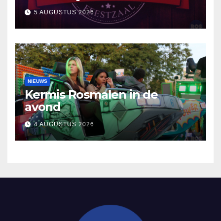
5 AUGUSTUS 2026
NIEUWS
Kermis Rosmalen in de
avond
4 AUGUSTUS 2026