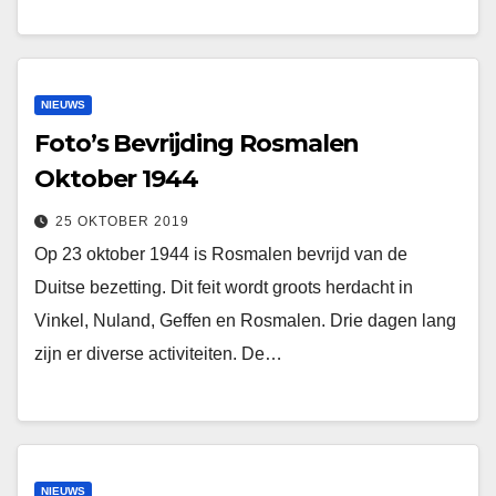
NIEUWS
Foto’s Bevrijding Rosmalen
Oktober 1944
25 OKTOBER 2019
Op 23 oktober 1944 is Rosmalen bevrijd van de
Duitse bezetting. Dit feit wordt groots herdacht in
Vinkel, Nuland, Geffen en Rosmalen. Drie dagen lang
zijn er diverse activiteiten. De…
NIEUWS