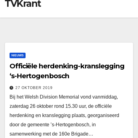
TVKrant
NIEUWS
Officiële herdenking-kranslegging
‘s-Hertogenbosch
27 OKTOBER 2019
Bij het Welsh Division Memorial vond vanmiddag,
zaterdag 26 oktober rond 15.30 uur, de officiële
herdenking en kranslegging plaats, georganiseerd
door de gemeente ’s-Hertogenbosch, in
samenwerking met de 160e Brigade…