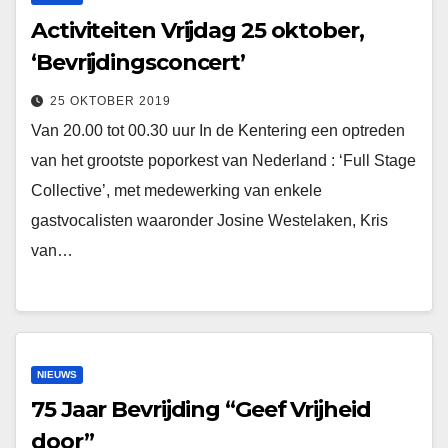
Activiteiten Vrijdag 25 oktober,
‘Bevrijdingsconcert’
25 OKTOBER 2019
Van 20.00 tot 00.30 uur In de Kentering een optreden
van het grootste poporkest van Nederland : ‘Full Stage
Collective’, met medewerking van enkele
gastvocalisten waaronder Josine Westelaken, Kris
van…
NIEUWS
75 Jaar Bevrijding “Geef Vrijheid
door”