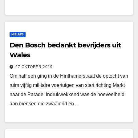
NIEUWS
Den Bosch bedankt bevrijders uit
Wales
27 OKTOBER 2019
Om half een ging in de Hinthamerstraat de optocht van
ruim vijftig militaire voertuigen van start richting Markt
naar de Parade. Indrukwekkend was de hoeveelheid
aan mensen die zwaaiend en…