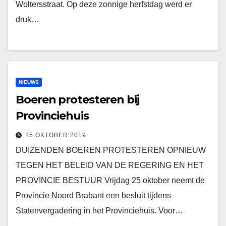
Woltersstraat. Op deze zonnige herfstdag werd er
druk…
NIEUWS
Boeren protesteren bij
Provinciehuis
25 OKTOBER 2019
DUIZENDEN BOEREN PROTESTEREN OPNIEUW
TEGEN HET BELEID VAN DE REGERING EN HET
PROVINCIE BESTUUR Vrijdag 25 oktober neemt de
Provincie Noord Brabant een besluit tijdens
Statenvergadering in het Provinciehuis. Voor…