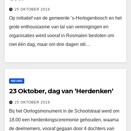
25 OKTOBER 2019
Op initiatief van de gemeente ’s-Hertogenbosch en het
grote enthousiasme van tal van verenigingen en
organisaties werd vooraf in Rosmalen besloten om
niet één dag, maar om drie dagen stil…
NIEUWS
23 Oktober, dag van ‘Herdenken’
25 OKTOBER 2019
Bij het Oorlogsmonument in de Schoolstraat werd om
18.00 een herdenkingsceremonie gehouden, waarna
de deelnemers, vooraf gegaan door 4 dochters van