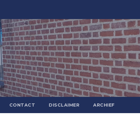
CONTACT
DISCLAIMER
ARCHIEF