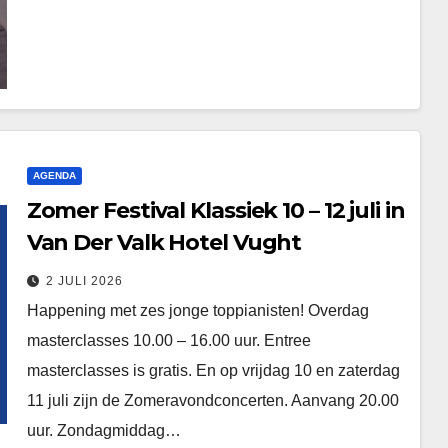
AGENDA
Zomer Festival Klassiek 10 – 12 juli in
Van Der Valk Hotel Vught
2 JULI 2026
Happening met zes jonge toppianisten! Overdag
masterclasses 10.00 – 16.00 uur. Entree
masterclasses is gratis. En op vrijdag 10 en zaterdag
11 juli zijn de Zomeravondconcerten. Aanvang 20.00
uur. Zondagmiddag…