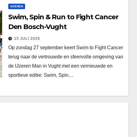
AGENDA
Swim, Spin & Run to Fight Cancer
Den Bosch-Vught
15 JULI 2026
Op zondag 27 september keert Swim to Fight Cancer
terug naar de vertrouwde en sfeervolle omgeving van
de IJzeren Man in Vught met een vernieuwde en
sportieve editie: Swim, Spin…