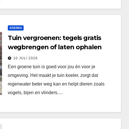
AGENDA
Tuin vergroenen: tegels gratis
wegbrengen of laten ophalen
10 JULI 2026
Een groene tuin is goed voor jou én voor je
omgeving. Het maakt je tuin koeler, zorgt dat
regenwater beter weg kan en helpt dieren zoals
vogels, bijen en vlinders.…