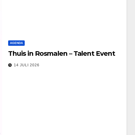
AGENDA
Thuis in Rosmalen – Talent Event
14 JULI 2026