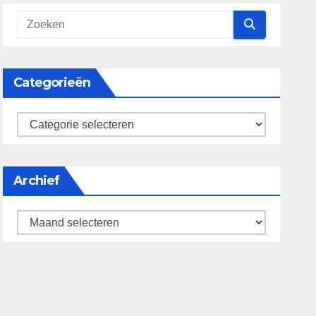
Categorieën
categorieën
Archief
Archief