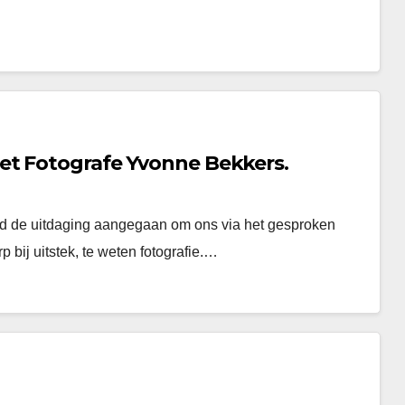
et Fotografe Yvonne Bekkers.
 de uitdaging aangegaan om ons via het gesproken
bij uitstek, te weten fotografie.…