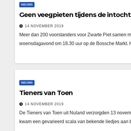
NIEUWS
Geen veegpieten tijdens de intocht
14 NOVEMBER 2019
Meer dan 200 voorstanders voor Zwarte Piet samen m
woensdagavond om 18.30 uur op de Bossche Markt. H
NIEUWS
Tieners van Toen
14 NOVEMBER 2019
De Tieners van Toen uit Nuland verzorgden 13 novembe
kwam een gevarieerd scala van bekende liedjes aan