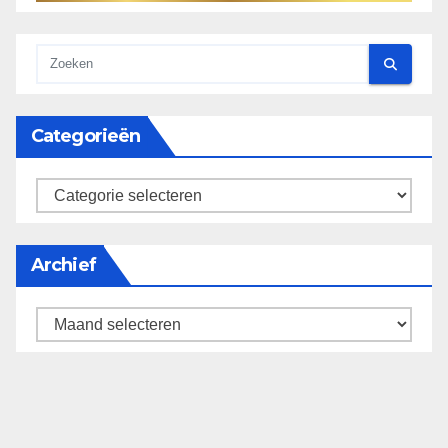
Categorieën
categorieën
Archief
Archief