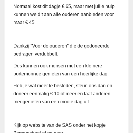
Normaal kost dit dagje € 65, maar met jullie hulp
kunnen we dit aan alle ouderen aanbieden voor
maar € 45.
Dankzij “Voor de ouderen” die de gedoneerde
bedragen verdubbelt.
Dus kunnen ook mensen met een kleinere
portemonnee genieten van een heerlijke dag.
Heb je wat meer te besteden, steun ons dan en
doneer eenmalig € 10 of meer en laat anderen
meegenieten van een mooie dag uit.
Kijk op website van de SAS onder het kopje