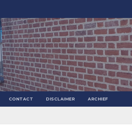
CONTACT
DISCLAIMER
ARCHIEF