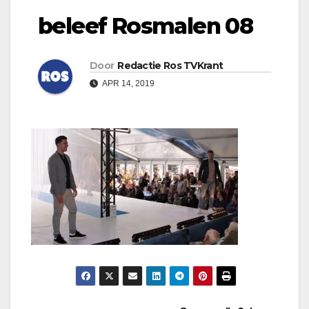
beleef Rosmalen 08
Door
Redactie Ros TVKrant
APR 14, 2019