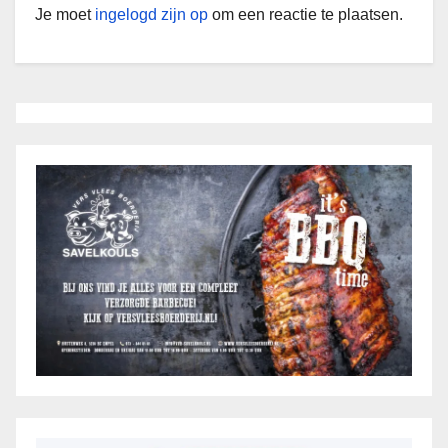
Je moet
ingelogd zijn op
om een reactie te plaatsen.