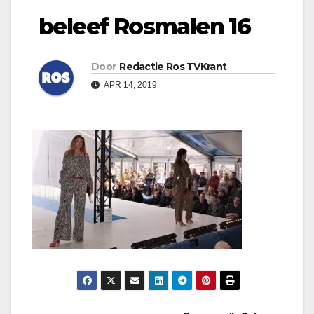
beleef Rosmalen 16
Door
Redactie Ros TVKrant
APR 14, 2019