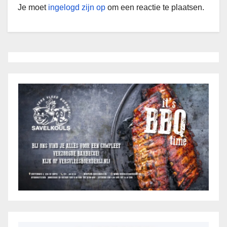
Je moet
ingelogd zijn op
om een reactie te plaatsen.