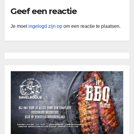
Geef een reactie
Je moet
ingelogd zijn op
om een reactie te plaatsen.