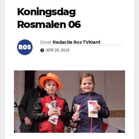
Koningsdag
Rosmalen 06
Door
Redactie Ros TVKrant
APR 28, 2019