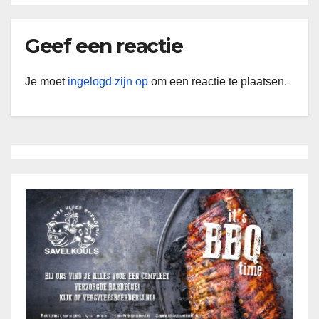
Geef een reactie
Je moet
ingelogd zijn op
om een reactie te plaatsen.