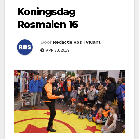
Koningsdag
Rosmalen 16
Door
Redactie Ros TVKrant
APR 28, 2019