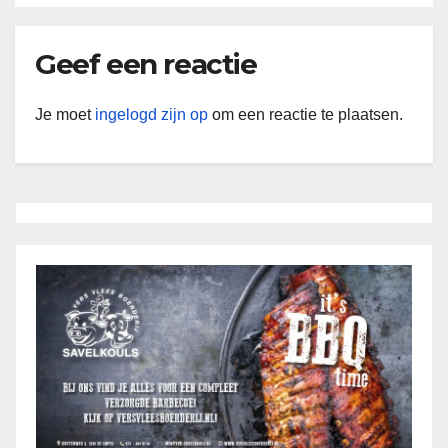
Geef een reactie
Je moet
ingelogd zijn op
om een reactie te plaatsen.