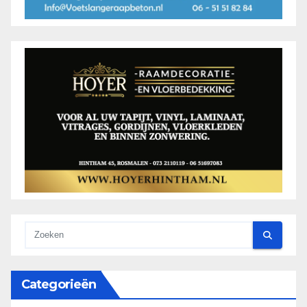
Categorieën