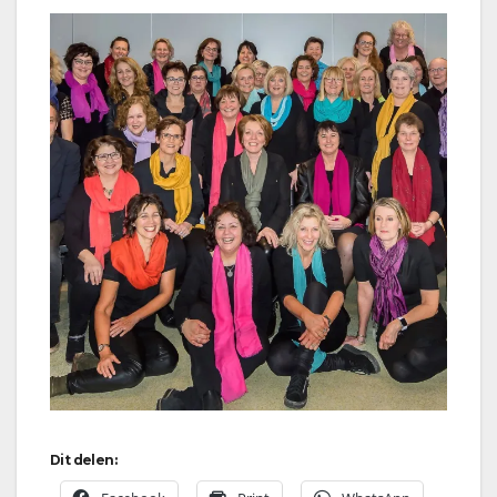
Dit delen: