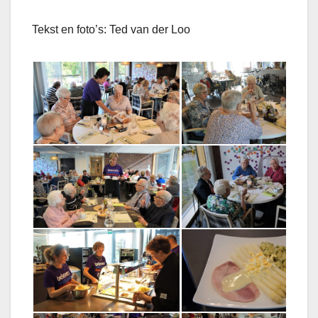
Tekst en foto’s: Ted van der Loo