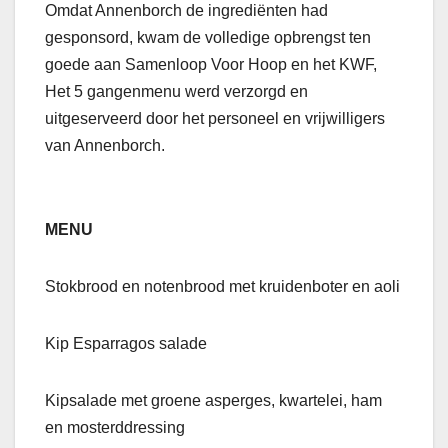
Omdat Annenborch de ingrediënten had
gesponsord, kwam de volledige opbrengst ten
goede aan Samenloop Voor Hoop en het KWF,
Het 5 gangenmenu werd verzorgd en
uitgeserveerd door het personeel en vrijwilligers
van Annenborch.
MENU
Stokbrood en notenbrood met kruidenboter en aoli
Kip Esparragos salade
Kipsalade met groene asperges, kwartelei, ham
en mosterddressing