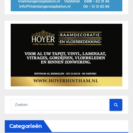
Categorieën