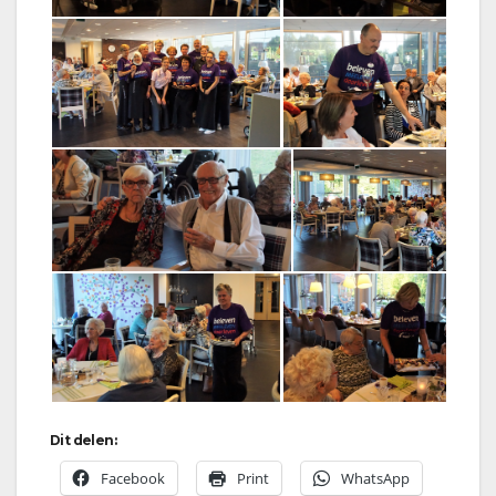
Dit delen:
Facebook
Print
WhatsApp