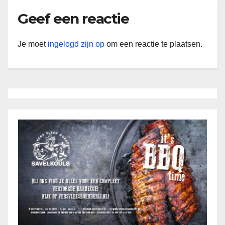
Geef een reactie
Je moet
ingelogd zijn op
om een reactie te plaatsen.