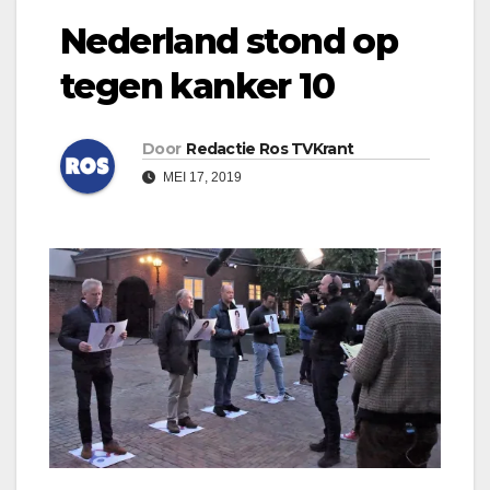
Nederland stond op
tegen kanker 10
Door
Redactie Ros TVKrant
MEI 17, 2019