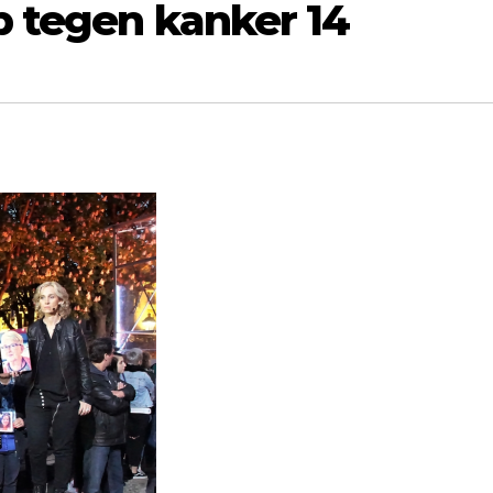
 tegen kanker 14