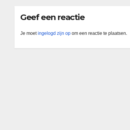
Geef een reactie
Je moet
ingelogd zijn op
om een reactie te plaatsen.