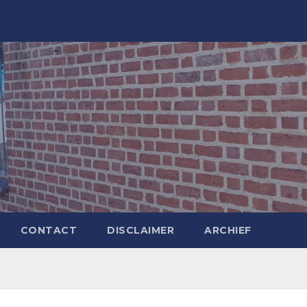
CONTACT
DISCLAIMER
ARCHIEF