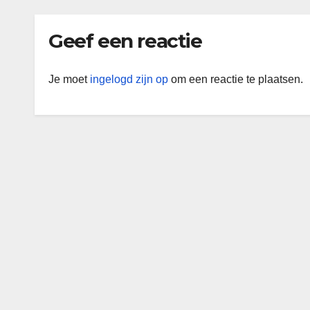
Geef een reactie
Je moet
ingelogd zijn op
om een reactie te plaatsen.