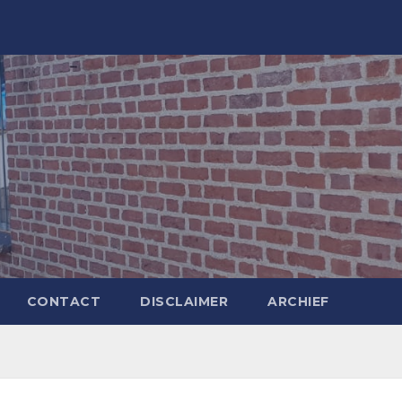
CONTACT
DISCLAIMER
ARCHIEF