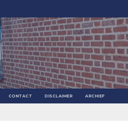
CONTACT
DISCLAIMER
ARCHIEF