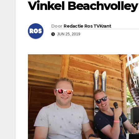
Vinkel Beachvolley
Door
Redactie Ros TVKrant
JUN 25, 2019