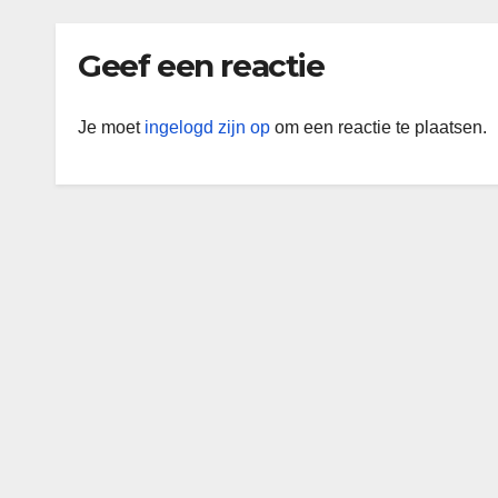
Geef een reactie
Je moet
ingelogd zijn op
om een reactie te plaatsen.