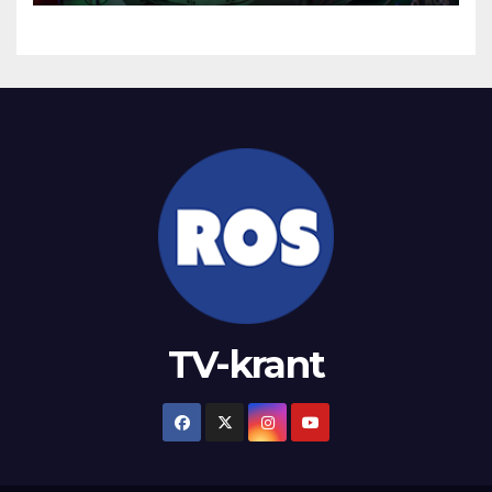
TV-krant