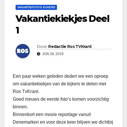
VAKANTIEFOTO'S KIJKERS
Vakantiekiekjes Deel
1
Door
Redactie Ros TVKrant
JUN 28, 2019
Een paar weken geleden deden we een oproep
om vakantiekiekjes van de kijkers te delen met
Ros TvKrant.
Goed nieuws de eerste foto’s komen voorzichtig
binnen.
Binnenkort een mooie reportage vanuit
Denemarken en voor deze keer blijven we dichtbij