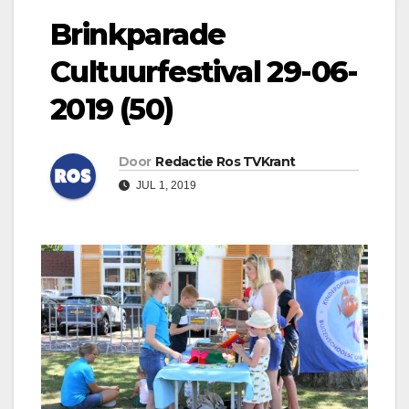
Brinkparade
Cultuurfestival 29-06-
2019 (50)
Door
Redactie Ros TVKrant
JUL 1, 2019