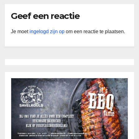
Geef een reactie
Je moet
ingelogd zijn op
om een reactie te plaatsen.