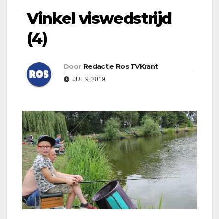
Vinkel viswedstrijd
(4)
Door
Redactie Ros TVKrant
JUL 9, 2019