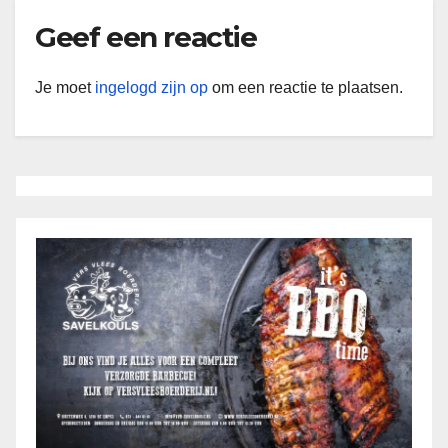
Geef een reactie
Je moet
ingelogd zijn op
om een reactie te plaatsen.