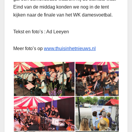
Eind van de middag konden we nog in de tent
kijken naar de finale van het WK damesvoetbal.
Tekst en foto’s : Ad Leeyen
Meer foto’s op
www.thuisinhetnieuws.nl