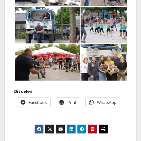
Dit delen:
Facebook
Print
WhatsApp