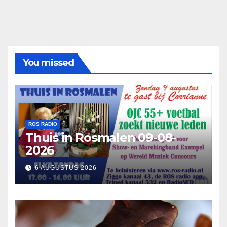
You missed
ROS RADIO
Thuis in Rosmalen 09-08-
2026
6 AUGUSTUS 2026