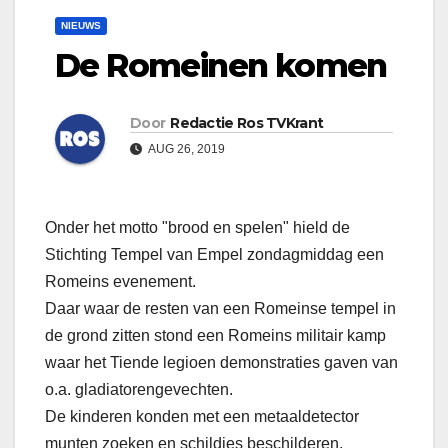
NIEUWS
De Romeinen komen
Door
Redactie Ros TVKrant
AUG 26, 2019
Onder het motto "brood en spelen" hield de
Stichting Tempel van Empel zondagmiddag een
Romeins evenement.
Daar waar de resten van een Romeinse tempel in
de grond zitten stond een Romeins militair kamp
waar het Tiende legioen demonstraties gaven van
o.a. gladiatorengevechten.
De kinderen konden met een metaaldetector
munten zoeken en schildjes beschilderen.