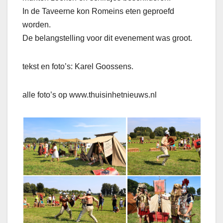
In de Taveerne kon Romeins eten geproefd
worden.
De belangstelling voor dit evenement was groot.
tekst en foto’s: Karel Goossens.
alle foto’s op www.thuisinhetnieuws.nl