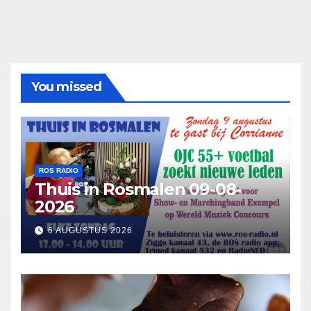
You missed
ROS RADIO
Thuis in Rosmalen 09-08-
2026
6 AUGUSTUS 2026