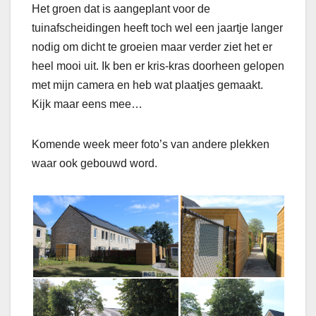
Het groen dat is aangeplant voor de
tuinafscheidingen heeft toch wel een jaartje langer
nodig om dicht te groeien maar verder ziet het er
heel mooi uit. Ik ben er kris-kras doorheen gelopen
met mijn camera en heb wat plaatjes gemaakt.
Kijk maar eens mee…
Komende week meer foto’s van andere plekken
waar ook gebouwd word.