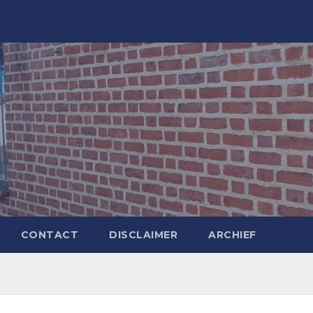
CONTACT
DISCLAIMER
ARCHIEF