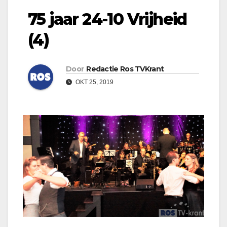
75 jaar 24-10 Vrijheid
(4)
Door
Redactie Ros TVKrant
OKT 25, 2019