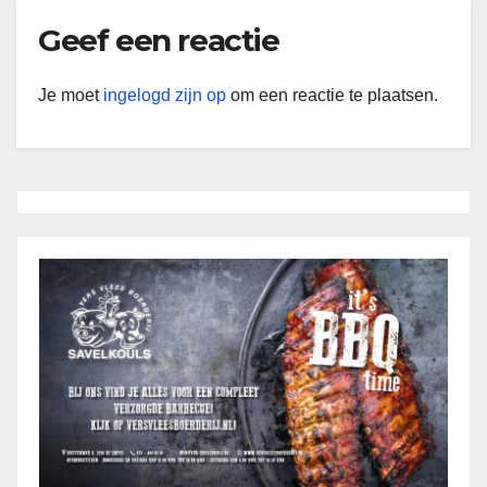
Geef een reactie
Je moet
ingelogd zijn op
om een reactie te plaatsen.