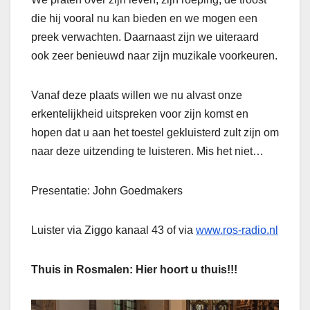
die hij vooral nu kan bieden en we mogen een
preek verwachten. Daarnaast zijn we uiteraard
ook zeer benieuwd naar zijn muzikale voorkeuren.
Vanaf deze plaats willen we nu alvast onze
erkentelijkheid uitspreken voor zijn komst en
hopen dat u aan het toestel gekluisterd zult zijn om
naar deze uitzending te luisteren. Mis het niet…
Presentatie: John Goedmakers
Luister via Ziggo kanaal 43 of via
www.ros-radio.nl
Thuis in Rosmalen: Hier hoort u thuis!!!