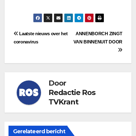
Bericht
Laatste nieuws over het
ANNENBORCH ZINGT
coronavirus
VAN BINNENUIT DOOR
navigatie
Door
Redactie Ros
TVKrant
Gerelateerd bericht