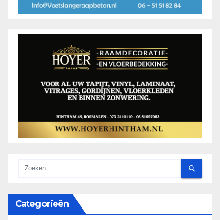
Categorieën