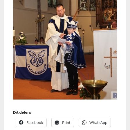
Dit delen:
Facebook
Print
WhatsApp