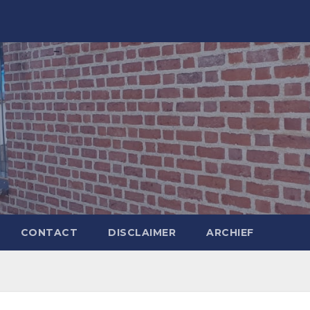
CONTACT
DISCLAIMER
ARCHIEF