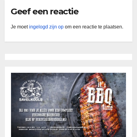
Geef een reactie
Je moet
ingelogd zijn op
om een reactie te plaatsen.