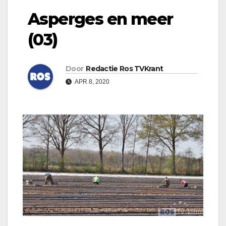
Asperges en meer
(03)
Door
Redactie Ros TVKrant
APR 8, 2020