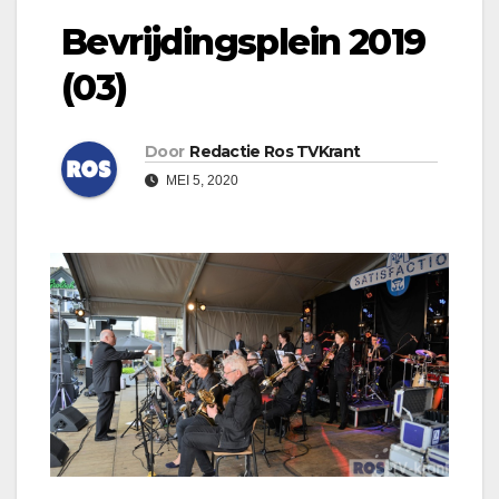
Bevrijdingsplein 2019
(03)
Door
Redactie Ros TVKrant
MEI 5, 2020