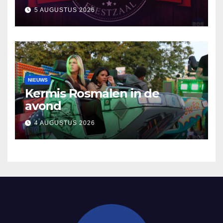
5 AUGUSTUS 2026
NIEUWS
Kermis Rosmalen in de
avond
4 AUGUSTUS 2026