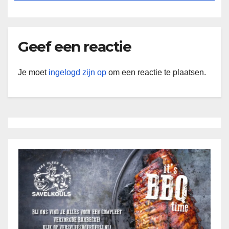
Geef een reactie
Je moet
ingelogd zijn op
om een reactie te plaatsen.