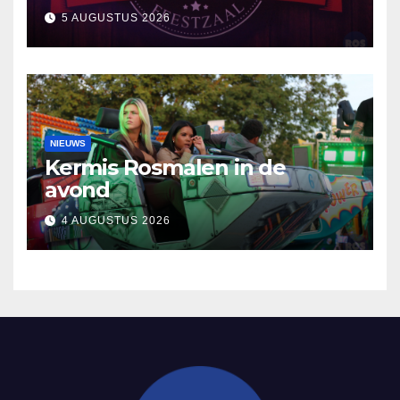
5 AUGUSTUS 2026
NIEUWS
Kermis Rosmalen in de
avond
4 AUGUSTUS 2026