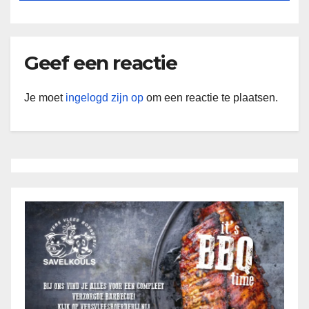
Geef een reactie
Je moet
ingelogd zijn op
om een reactie te plaatsen.