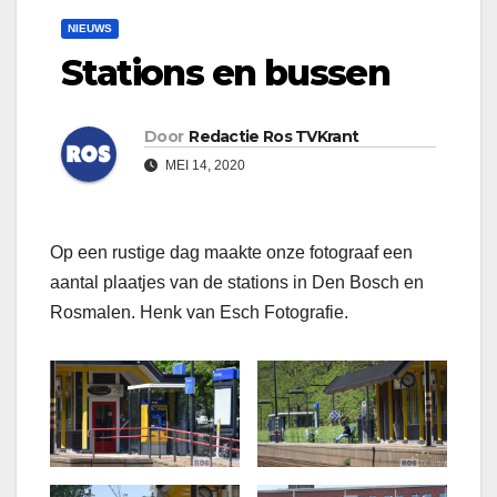
NIEUWS
Stations en bussen
Door
Redactie Ros TVKrant
MEI 14, 2020
Op een rustige dag maakte onze fotograaf een
aantal plaatjes van de stations in Den Bosch en
Rosmalen. Henk van Esch Fotografie.