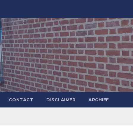
CONTACT
DISCLAIMER
ARCHIEF