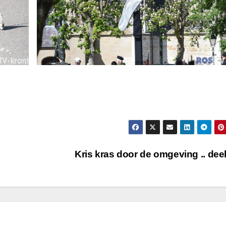
Kris kras door de omgeving .. dee