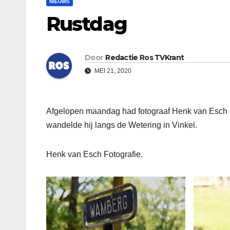
NIEUWS
Rustdag
Door
Redactie Ros TVKrant
MEI 21, 2020
Afgelopen maandag had fotograaf Henk van Esch e
wandelde hij langs de Wetering in Vinkel.
Henk van Esch Fotografie.