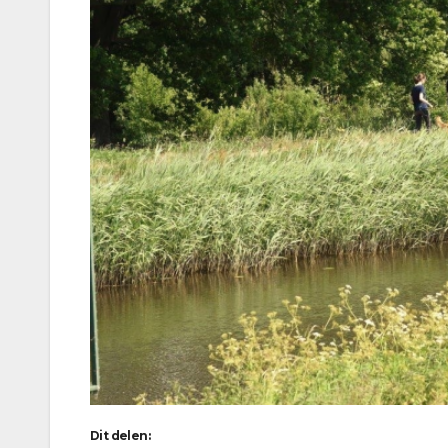
Dit delen: