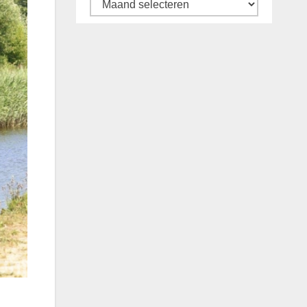
Archief