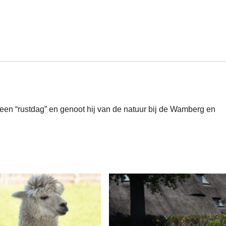
en “rustdag” en genoot hij van de natuur bij de Wamberg en