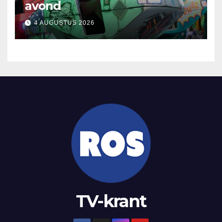
avond
4 AUGUSTUS 2026
TV-krant