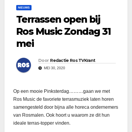
NIEUWS
Terrassen open bij
Ros Music Zondag 31
mei
Door
Redactie Ros TVKrant
MEI 30, 2020
Op een mooie Pinksterdag………gaan we met
Ros Music de favoriete terrasmuziek laten horen
samengesteld door bijna alle horeca ondernemers
van Rosmalen. Ook hoort u waarom ze dit hun
ideale terras-topper vinden.