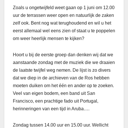
Zoals u ongetwijfeld weet gaan op 1 juni om 12.00
uur de terrassen weer open en natuurlijk de zaken
zelf ook. Bent nog wat terughoudend en wil u het
eerst allemaal wel eens zien of staat u te poppelen
om weer heerlijk mensen te kijken?
Hoort u bij de eerste groep dan denken wij dat we
aanstaande zondag met de muziek die we draaien
de laatste twijfel weg nemen. De lijst is zo divers
dat we diep in de archieven van de Ros hebben
moeten duiken om het één en ander op te zoeken.
Veel van eigen bodem, een band uit San
Francisco, een prachtige fado uit Portugal,
herinneringen van een tijd in Aruba….
Zondag tussen 14.00 uur en 15.00 uur. Wellicht