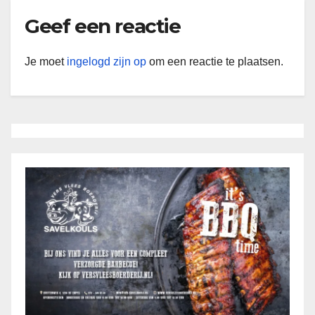
Geef een reactie
Je moet
ingelogd zijn op
om een reactie te plaatsen.