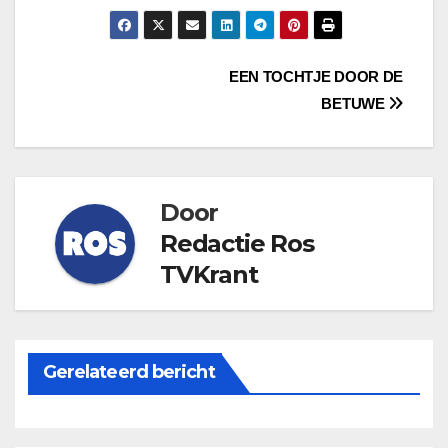
Bericht
EEN TOCHTJE DOOR DE
BETUWE
navigatie
Door
Redactie Ros
TVKrant
Gerelateerd bericht