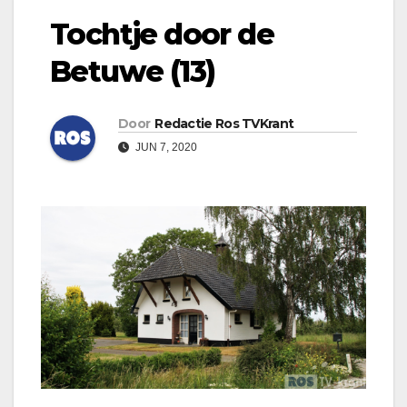
Tochtje door de
Betuwe (13)
Door
Redactie Ros TVKrant
JUN 7, 2020