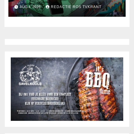
AUG 4, 2026
REDACTIE ROS TVKRANT