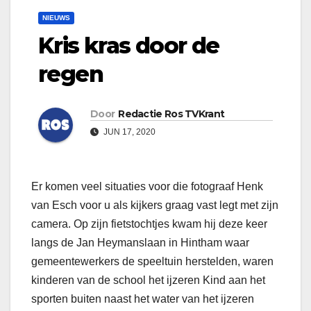
NIEUWS
Kris kras door de
regen
Door
Redactie Ros TVKrant
JUN 17, 2020
Er komen veel situaties voor die fotograaf Henk
van Esch voor u als kijkers graag vast legt met zijn
camera. Op zijn fietstochtjes kwam hij deze keer
langs de Jan Heymanslaan in Hintham waar
gemeentewerkers de speeltuin herstelden, waren
kinderen van de school het ijzeren Kind aan het
sporten buiten naast het water van het ijzeren