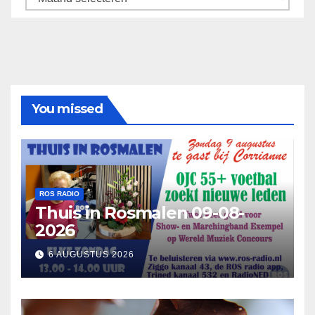
You missed
ROS RADIO
Thuis in Rosmalen 09-08-
2026
6 AUGUSTUS 2026