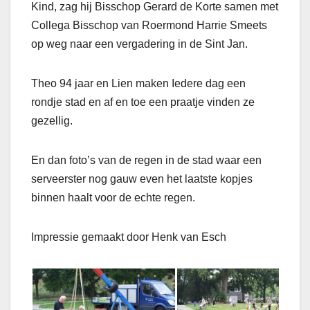
Kind, zag hij Bisschop Gerard de Korte samen met
Collega Bisschop van Roermond Harrie Smeets
op weg naar een vergadering in de Sint Jan.
Theo 94 jaar en Lien maken Iedere dag een
rondje stad en af en toe een praatje vinden ze
gezellig.
En dan foto’s van de regen in de stad waar een
serveerster nog gauw even het laatste kopjes
binnen haalt voor de echte regen.
Impressie gemaakt door Henk van Esch