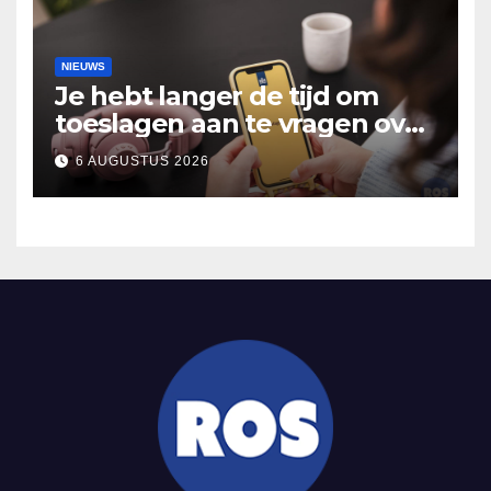
NIEUWS
Je hebt langer de tijd om
toeslagen aan te vragen over
2025
6 AUGUSTUS 2026