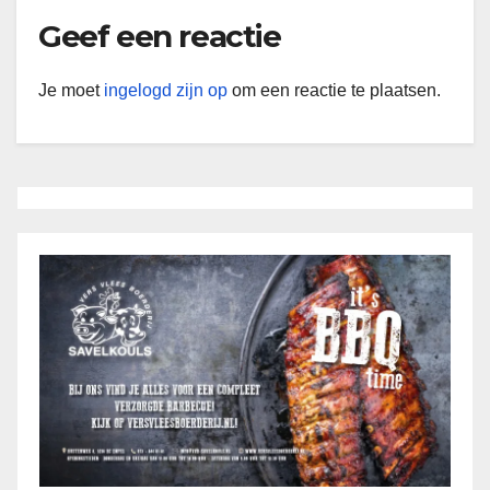
Geef een reactie
Je moet
ingelogd zijn op
om een reactie te plaatsen.