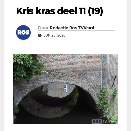
Kris kras deel 11 (19)
Door
Redactie Ros TVKrant
JUN 23, 2020