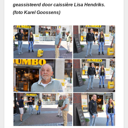
geassisteerd door caissière Lisa Hendriks.
(foto Karel Goossens)