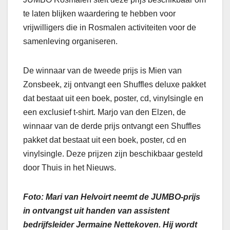
te laten blijken waardering te hebben voor
vrijwilligers die in Rosmalen activiteiten voor de
samenleving organiseren.
De winnaar van de tweede prijs is Mien van
Zonsbeek, zij ontvangt een Shuffles deluxe pakket
dat bestaat uit een boek, poster, cd, vinylsingle en
een exclusief t-shirt. Marjo van den Elzen, de
winnaar van de derde prijs ontvangt een Shuffles
pakket dat bestaat uit een boek, poster, cd en
vinylsingle. Deze prijzen zijn beschikbaar gesteld
door Thuis in het Nieuws.
Foto: Mari van Helvoirt neemt de JUMBO-prijs
in ontvangst uit handen van assistent
bedrijfsleider Jermaine Nettekoven. Hij wordt