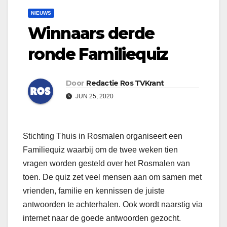
NIEUWS
Winnaars derde
ronde Familiequiz
Door
Redactie Ros TVKrant
JUN 25, 2020
Stichting Thuis in Rosmalen organiseert een
Familiequiz waarbij om de twee weken tien
vragen worden gesteld over het Rosmalen van
toen. De quiz zet veel mensen aan om samen met
vrienden, familie en kennissen de juiste
antwoorden te achterhalen. Ook wordt naarstig via
internet naar de goede antwoorden gezocht.