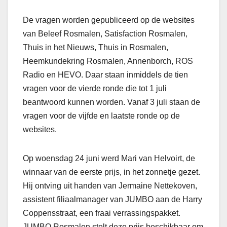
De vragen worden gepubliceerd op de websites
van Beleef Rosmalen, Satisfaction Rosmalen,
Thuis in het Nieuws, Thuis in Rosmalen,
Heemkundekring Rosmalen, Annenborch, ROS
Radio en HEVO. Daar staan inmiddels de tien
vragen voor de vierde ronde die tot 1 juli
beantwoord kunnen worden. Vanaf 3 juli staan de
vragen voor de vijfde en laatste ronde op de
websites.
Op woensdag 24 juni werd Mari van Helvoirt, de
winnaar van de eerste prijs, in het zonnetje gezet.
Hij ontving uit handen van Jermaine Nettekoven,
assistent filiaalmanager van JUMBO aan de Harry
Coppensstraat, een fraai verrassingspakket.
JUMBO Rosmalen stelt deze prijs beschikbaar om