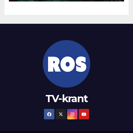
TV-krant