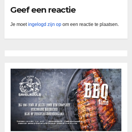
Geef een reactie
Je moet
ingelogd zijn op
om een reactie te plaatsen.