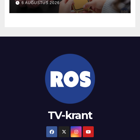
6 AUGUSTUS 2026
TV-krant