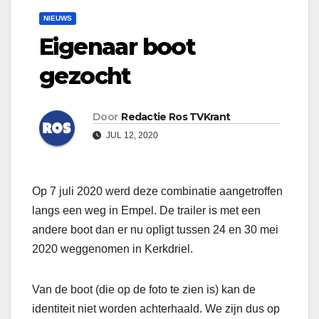
NIEUWS
Eigenaar boot
gezocht
Door
Redactie Ros TVKrant
JUL 12, 2020
Op 7 juli 2020 werd deze combinatie aangetroffen
langs een weg in Empel. De trailer is met een
andere boot dan er nu opligt tussen 24 en 30 mei
2020 weggenomen in Kerkdriel.
Van de boot (die op de foto te zien is) kan de
identiteit niet worden achterhaald. We zijn dus op