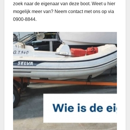
zoek naar de eigenaar van deze boot. Weet u hier
mogelijk meer van? Neem contact met ons op via
0900-8844.