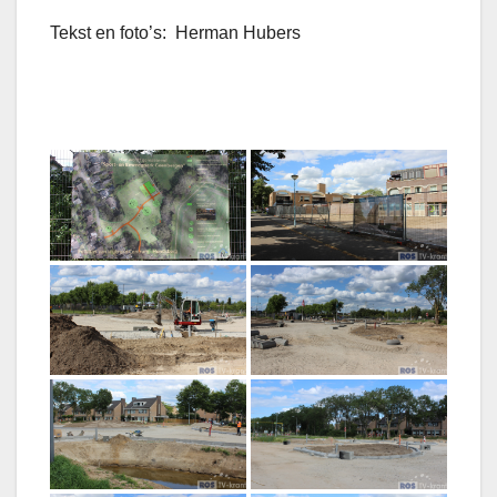
Tekst en foto’s: Herman Hubers