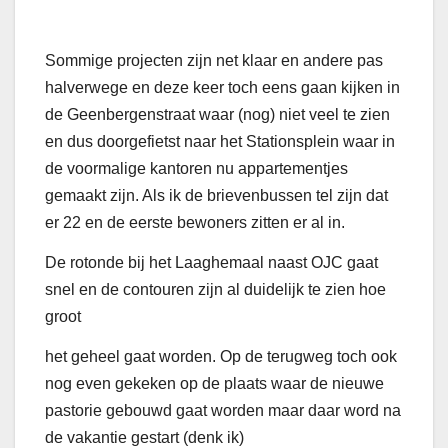
Sommige projecten zijn net klaar en andere pas
halverwege en deze keer toch eens gaan kijken in
de Geenbergenstraat waar (nog) niet veel te zien
en dus doorgefietst naar het Stationsplein waar in
de voormalige kantoren nu appartementjes
gemaakt zijn. Als ik de brievenbussen tel zijn dat
er 22 en de eerste bewoners zitten er al in.
De rotonde bij het Laaghemaal naast OJC gaat
snel en de contouren zijn al duidelijk te zien hoe
groot
het geheel gaat worden. Op de terugweg toch ook
nog even gekeken op de plaats waar de nieuwe
pastorie gebouwd gaat worden maar daar word na
de vakantie gestart (denk ik)