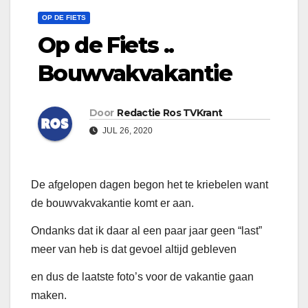
OP DE FIETS
Op de Fiets ..
Bouwvakvakantie
Door
Redactie Ros TVKrant
JUL 26, 2020
De afgelopen dagen begon het te kriebelen want
de bouwvakvakantie komt er aan.
Ondanks dat ik daar al een paar jaar geen “last”
meer van heb is dat gevoel altijd gebleven
en dus de laatste foto’s voor de vakantie gaan
maken.