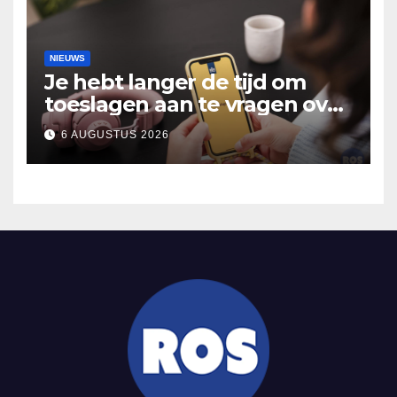
NIEUWS
Je hebt langer de tijd om
toeslagen aan te vragen over
2025
6 AUGUSTUS 2026