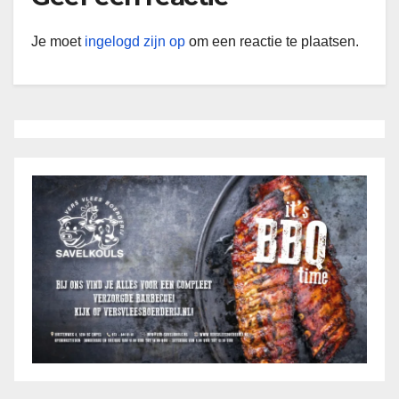
Je moet
ingelogd zijn op
om een reactie te plaatsen.