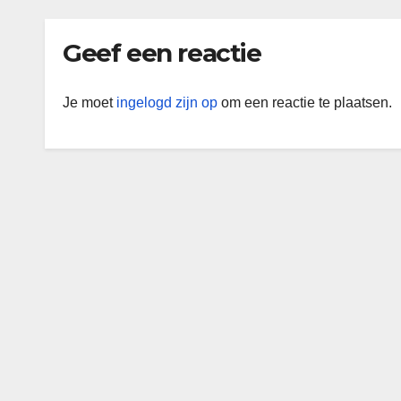
Geef een reactie
Je moet
ingelogd zijn op
om een reactie te plaatsen.