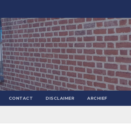
CONTACT
DISCLAIMER
ARCHIEF