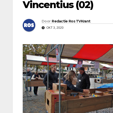
Vincentius (02)
Door
Redactie Ros TVKrant
OKT 3, 2020