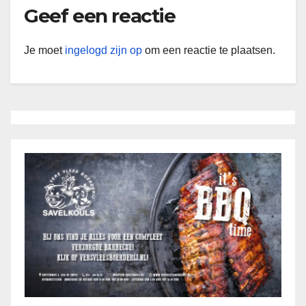
Geef een reactie
Je moet
ingelogd zijn op
om een reactie te plaatsen.