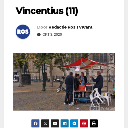
Vincentius (11)
Door
Redactie Ros TVKrant
OKT 3, 2020