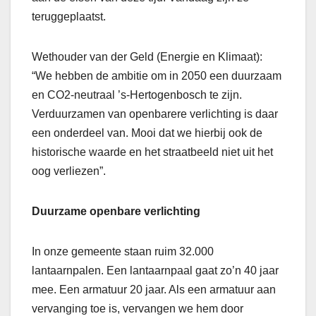
teruggeplaatst.
Wethouder van der Geld (Energie en Klimaat):
“We hebben de ambitie om in 2050 een duurzaam
en CO2-neutraal ’s-Hertogenbosch te zijn.
Verduurzamen van openbarere verlichting is daar
een onderdeel van. Mooi dat we hierbij ook de
historische waarde en het straatbeeld niet uit het
oog verliezen”.
Duurzame openbare verlichting
In onze gemeente staan ruim 32.000
lantaarnpalen. Een lantaarnpaal gaat zo’n 40 jaar
mee. Een armatuur 20 jaar. Als een armatuur aan
vervanging toe is, vervangen we hem door