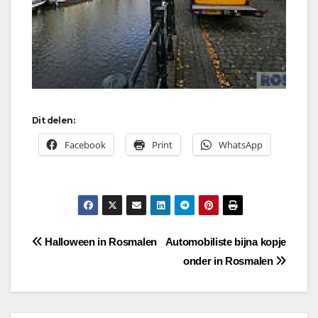
Dit delen:
Facebook
Print
WhatsApp
Bericht
Halloween in Rosmalen
Automobiliste bijna kopje
onder in Rosmalen
navigatie