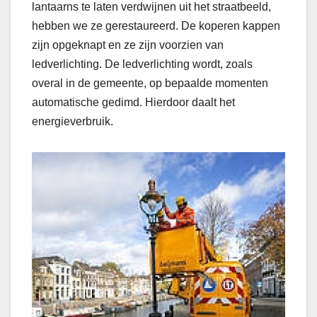
lantaarns te laten verdwijnen uit het straatbeeld,
hebben we ze gerestaureerd. De koperen kappen
zijn opgeknapt en ze zijn voorzien van
ledverlichting. De ledverlichting wordt, zoals
overal in de gemeente, op bepaalde momenten
automatische gedimd. Hierdoor daalt het
energieverbruik.