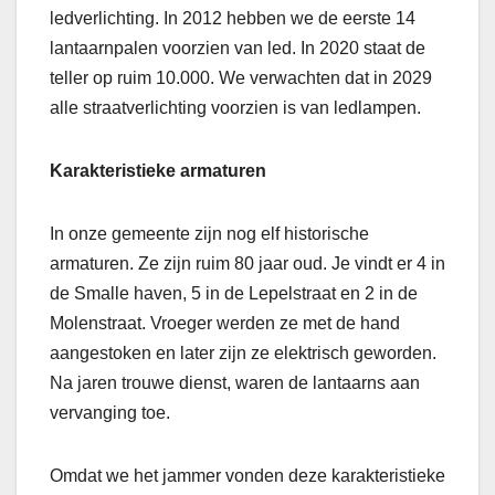
ledverlichting. In 2012 hebben we de eerste 14
lantaarnpalen voorzien van led. In 2020 staat de
teller op ruim 10.000. We verwachten dat in 2029
alle straatverlichting voorzien is van ledlampen.
Karakteristieke armaturen
In onze gemeente zijn nog elf historische
armaturen. Ze zijn ruim 80 jaar oud. Je vindt er 4 in
de Smalle haven, 5 in de Lepelstraat en 2 in de
Molenstraat. Vroeger werden ze met de hand
aangestoken en later zijn ze elektrisch geworden.
Na jaren trouwe dienst, waren de lantaarns aan
vervanging toe.
Omdat we het jammer vonden deze karakteristieke