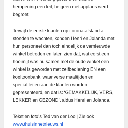
heropening een feit, hetgeen met applaus werd
begroet.
Terwijl de eerste klanten op corona-afstand al
stonden te wachten, konden Henri en Jolanda met
hun personeel dan toch eindelijk de vernieuwde
winkel betreden en laten zien dat, wat eerst een
hooimijt was nu samen met de oude winkel een
winkel is geworden met zelfbediening EN een
koeltoonbank, waar verse maaltijden en
specialiteiten aan de klanten worden
gepresenteerd, en dat is: ‘GEMAKKELIJK, VERS,
LEKKER en GEZOND’, aldus Henri en Jolanda.
Tekst en foto’s Ted van der Loo | Zie ook
www.thuisinhetnieuws.nl