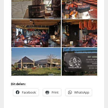
Dit delen:
Facebook
Print
WhatsApp