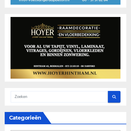
Categorieën